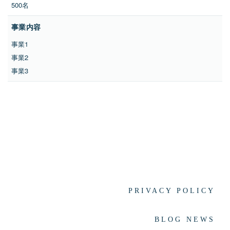
500名
事業内容
事業1
事業2
事業3
PRIVACY POLICY
BLOG NEWS