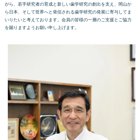
がら、若手研究者の育成と新しい歯学研究の創出を支え、岡山か
ら日本、そして世界へと発信される歯学研究の発展に寄与してま
いりたいと考えております。会員の皆様の一層のご支援とご協力
を賜りますようお願い申し上げます。