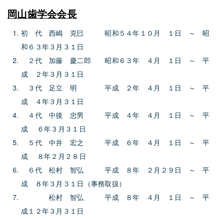
岡山歯学会会長
初 代 西嶋 克巳 昭和５４年１０月 １日 ～ 昭
和６３年３月３１日
２代 加藤 慶二郎 昭和６３年 ４月 １日 ～ 平
成 ２年３月３１日
３代 足立 明 平成 ２年 ４月 １日 ～ 平
成 ４年３月３１日
４代 中後 忠男 平成 ４年 ４月 １日 ～ 平
成 ６年３月３１日
５代 中井 宏之 平成 ６年 ４月 １日 ～ 平
成 ８年２月２８日
６代 松村 智弘 平成 ８年 ２月２９日 ～ 平
成 ８年３月３１日（事務取扱）
松村 智弘 平成 ８年 ４月 １日 ～ 平
成１２年３月３１日