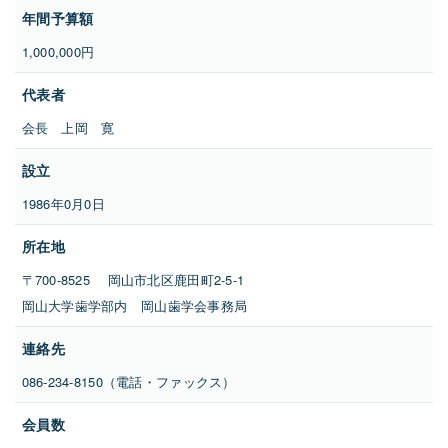
年間予算額
1,000,000円
代表者
会長 上岡 寛
設立
1986年0月0日
所在地
〒700-8525 岡山市北区鹿田町2-5-1
岡山大学歯学部内 岡山歯学会事務局
連絡先
086-234-8150（電話・ファックス）
会員数