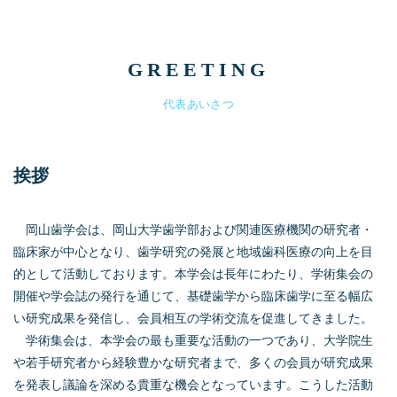
GREETING
代表あいさつ
挨拶
岡山歯学会は、岡山大学歯学部および関連医療機関の研究者・
臨床家が中心となり、歯学研究の発展と地域歯科医療の向上を目
的として活動しております。本学会は長年にわたり、学術集会の
開催や学会誌の発行を通じて、基礎歯学から臨床歯学に至る幅広
い研究成果を発信し、会員相互の学術交流を促進してきました。
学術集会は、本学会の最も重要な活動の一つであり、大学院生
や若手研究者から経験豊かな研究者まで、多くの会員が研究成果
を発表し議論を深める貴重な機会となっています。こうした活動