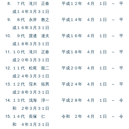
７代 滝川 正春 平成１２年 ４月 １日 ～ 平
成１４年３月３１日
８代 永井 教之 平成１４年 ４月 １日 ～ 平
成１６年３月３１日
９代 渡邊 達夫 平成１６年 ４月 １日 ～ 平
成１８年３月３１日
１０代 滝川 正春 平成１８年 ４月 １日 ～ 平
成２０年３月３１日
１１代 松尾 龍二 平成２０年 ４月 １日 ～ 平
成２４年３月３１日
１２代 窪木 拓男 平成２４年 ４月 １日 ～ 平
成２８年３月３１日
１３代 浅海 淳一 平成２８年 ４月 １日 ～ 令
和 ２年３月３１日
１４代 長塚 仁 令和 ２年 ４月 １日 ～ 令
和 ４年３月３１日