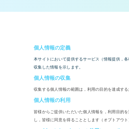
個人情報の定義
本サイトにおいて提供するサービス（情報提供，各
収集した情報を示します。
個人情報の収集
収集する個人情報の範囲は，利用の目的を達成する
個人情報の利用
皆様からご提供いただいた個人情報を，利用目的を
し，皆様に同意を得ることとします（オプトアウト