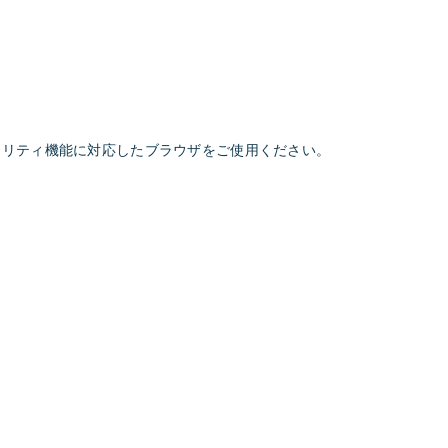
。セキュリティ機能に対応したブラウザをご使用ください。