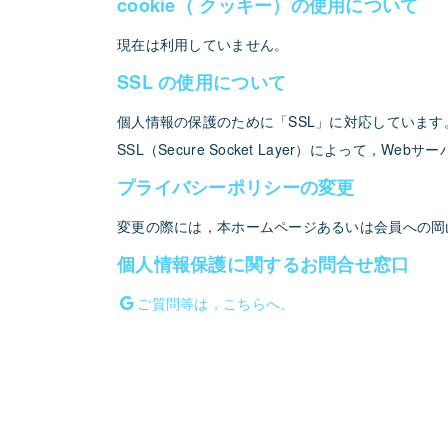
cookie（ クッキー）の使用について
現在は利用していません。
SSL の使用について
個人情報の保護のために「SSL」に対応しています
SSL（Secure Socket Layer）によ
プライバシーポリシーの変更
変更の際には，本ホームページあるいは会員への岡
個人情報保護に関するお問合せ窓口
ご質問等は，こちらへ。