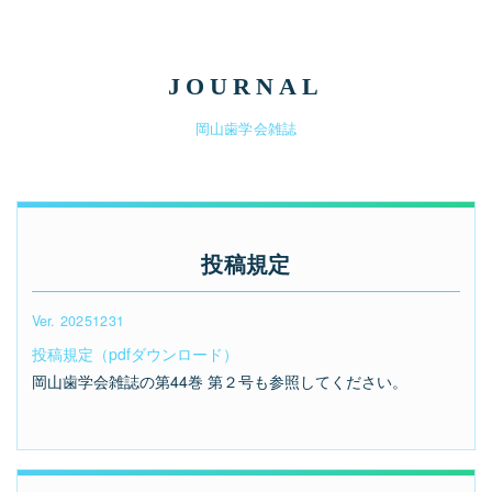
JOURNAL
岡山歯学会雑誌
投稿規定
Ver. 20251231
投稿規定（pdfダウンロード）
岡山歯学会雑誌の第44巻 第２号も参照してください。