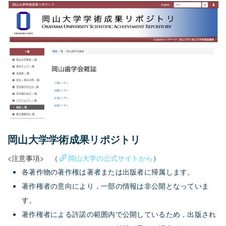
岡山大学学術成果リポジトリ
<注意事項> （
岡山大学の公式サイトから
）
各著作物の著作権は著者または出版者に帰属します。
著作権者の意向により，一部の情報は非公開となっていま
す。
著作権者による許諾の範囲内で公開しているため，出版され