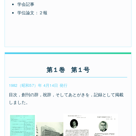
学会記事
学位論文：２報
第１巻 第１号
1982（昭和57）年 4月14日 発行
目次，創刊の辞，祝辞，そしてあとがきを，記録として掲載
しました。