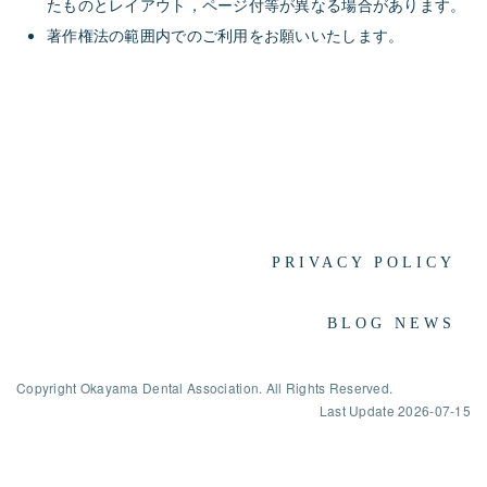
たものとレイアウト，ページ付等が異なる場合があります。
著作権法の範囲内でのご利用をお願いいたします。
PRIVACY POLICY
BLOG NEWS
Copyright Okayama Dental Association. All Rights Reserved.
Last Update
2026-07-15