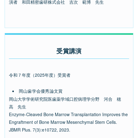
演者 和田精密歯研株式会社 吉次 範博 先生
受賞講演
令和７年度（2025年度）受賞者
岡山歯学会優秀論文賞
岡山大学学術研究院医歯薬学域口腔病理学分野 河合 穂
高 先生
Enzyme-Cleaved Bone Marrow Transplantation Improves the
Engraftment of Bone Marrow Mesenchymal Stem Cells.
JBMR Plus. 7(3):e10722, 2023.