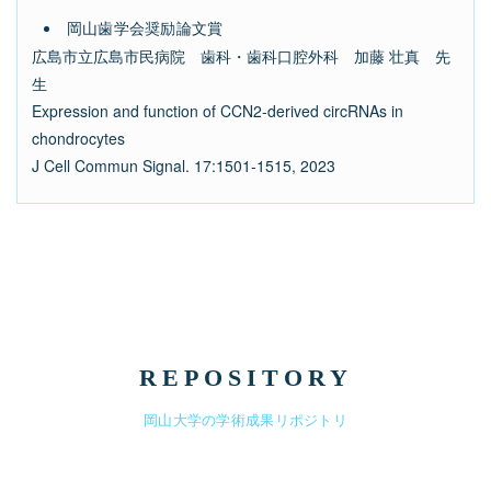
岡山歯学会奨励論文賞
広島市立広島市民病院 歯科・歯科口腔外科 加藤 壮真 先
生
Expression and function of CCN2-derived circRNAs in
chondrocytes
J Cell Commun Signal. 17:1501-1515, 2023
REPOSITORY
岡山大学の学術成果リポジトリ